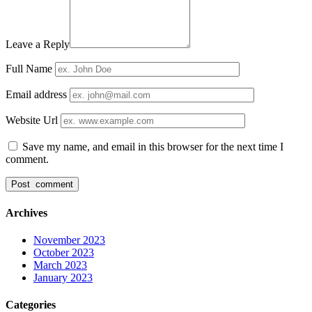
Leave a Reply
Full Name
Email address
Website Url
Save my name, and email in this browser for the next time I
comment.
Archives
November 2023
October 2023
March 2023
January 2023
Categories