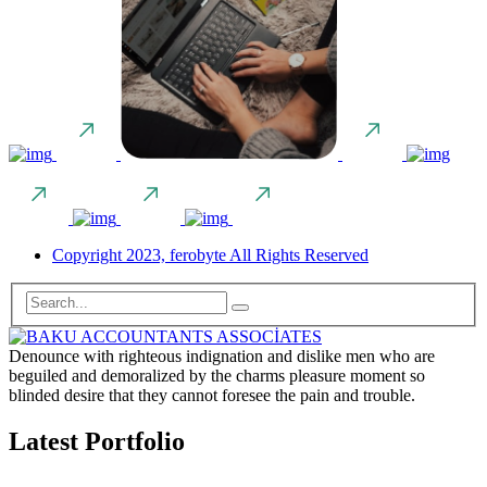
Copyright 2023, ferobyte All Rights Reserved
Denounce with righteous indignation and dislike men who are
beguiled and demoralized by the charms pleasure moment so
blinded desire that they cannot foresee the pain and trouble.
Latest Portfolio