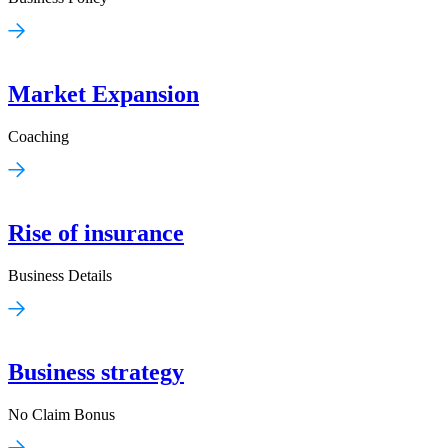
Market Expansion
Coaching
Rise of insurance
Business Details
Business strategy
No Claim Bonus